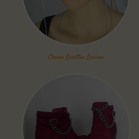
Chaine Lunettes Louison