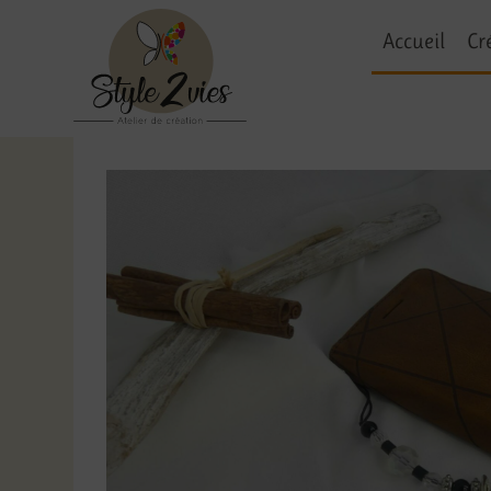
Accueil
Cr