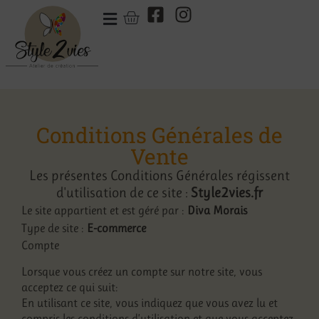
Conditions Générales de
Vente
Les présentes Conditions Générales régissent
d'utilisation de ce site :
Style2vies.fr
Le site appartient et est géré par :
Diva Morais
Type de site :
E-commerce
Compte
Lorsque vous créez un compte sur notre site, vous
acceptez ce qui suit:
En utilisant ce site, vous indiquez que vous avez lu et
compris les conditions d’utilisation et que vous acceptez