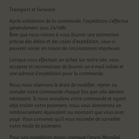
Transport et livraison
Après validation de la commande, l’expédition s’effectue
généralement sous 24/48h.
Bien que nous visions à vous fournir une estimation
précise des délais et des coûts d’expédition, ceux-ci
peuvent varier en raison de circonstances imprévues.
Lorsque vous effectuez un achat sur notre site, vous
acceptez et reconnaissez de fournir un e-mail valide et
une adresse d’expédition pour la commande.
Nous nous réservons le droit de modifier, rejeter ou
annuler votre commande chaque fois que cela devient
nécessaire. Si nous annulons votre commande et ayant
déjà traiter votre paiement, nous vous donnerons un
remboursement équivalent au montant que vous avez
payé. Vous convenez qu’il vous incombe de surveiller
votre mode de paiement.
Pour une expédition moins onéreuse l’envoi Mondial