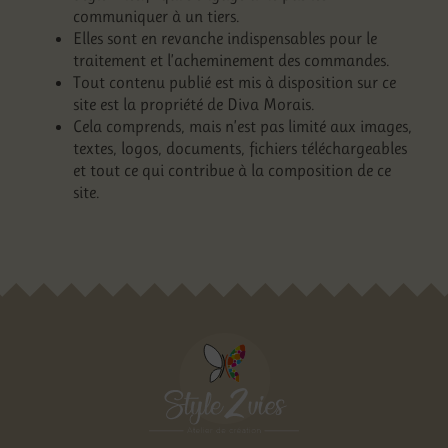
communiquer à un tiers.
Elles sont en revanche indispensables pour le
traitement et l’acheminement des commandes.
Tout contenu publié est mis à disposition sur ce
site est la propriété de Diva Morais.
Cela comprends, mais n’est pas limité aux images,
textes, logos, documents, fichiers téléchargeables
et tout ce qui contribue à la composition de ce
site.