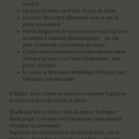
accepté.
Les frais de retour sont à la charge du client.
Le retour devra être effectué en suivi et par la
poste uniquement.
Il sera obligatoire de contacter par mail style2vies
en amont à l’adresse @contactstyle…. du site
pour obtenir les coordonnées de retour.
Chaque article retourné devra être dans le même
état que lorsque vous l’avez réceptionner, non
porté, non lavé.
Le retour se fera dans l’emballage d’origine, avec
l’étiquette non découpée.
À défaut, si les critères ne sont pas respectées Style2vies
se réserve le droit de refuser le retour.
Quelle que soit la raison refus du retour, l’acheteur
devra payer à nouveau les frais de port pour pouvoir
récupérer sa commande.
Style2vies ne renverra pas à ses propres frais, c’est à