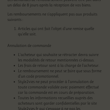
un délai de 8 jours après la réception de vos biens.
Les remboursements ne s’appliquent pas aux produits
suivants :
Articles qui ont fait l’objet d’une remise quelle
qu’elle soit.
Annulation de commande
L’acheteur qui souhaite se rétracter devra suivre
les modalités de retour mentionnées ci-dessus.
Les frais de retour sont à la charge de l’acheteur.
Le remboursement ne peut se faire que sous forme
d’un code promotionnel.
Style2vies ne peut procéder à l’annulation de
toute commande validée avec paiement effectué
car la commande est en cours de préparation.
Toutes les informations recueillies auprès des
acheteurs sont garder confidentielles par le site
Style2vies.fr qui s’engage à ne pas les