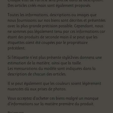
Des articles créés main sont également proposés.
Toutes les informations, descriptions ou images que
nous fournissons sur nos biens sont décrites et présentées
avec la plus grande précision possible. Cependant, nous
ne sommes pas légalement tenu par ces informations car
étant des produits de seconde main il se peut que les
étiquettes aient été coupées par le propriétaire
précédent.
Si l’étiquette n’est plus présente style2vies donnera une
estimation de la matière, ainsi que la taille.
Les mensurations du modèle sont indiquées dans la
description de chacun des articles.
Il se peut également que les couleurs soient légèrement
nuancées dû aux prises de photos.
Vous acceptez d’acheter ces biens malgré un manque
d’informations sur la matière première du produit.