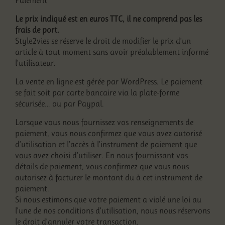
Paiement
Le prix indiqué est en euros TTC, il ne comprend pas les
frais de port.
Style2vies se réserve le droit de modifier le prix d’un
article à tout moment sans avoir préalablement informé
l’utilisateur.
La vente en ligne est gérée par WordPress. Le paiement
se fait soit par carte bancaire via la plate-forme
sécurisée… ou par Paypal.
Lorsque vous nous fournissez vos renseignements de
paiement, vous nous confirmez que vous avez autorisé
d’utilisation et l’accès à l’instrument de paiement que
vous avez choisi d’utiliser. En nous fournissant vos
détails de paiement, vous confirmez que vous nous
autorisez à facturer le montant du à cet instrument de
paiement.
Si nous estimons que votre paiement a violé une loi au
l’une de nos conditions d’utilisation, nous nous réservons
le droit d’annuler votre transaction.