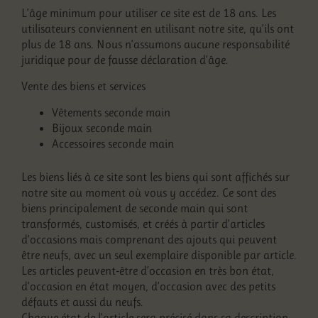
L’âge minimum pour utiliser ce site est de 18 ans. Les
utilisateurs conviennent en utilisant notre site, qu’ils ont
plus de 18 ans. Nous n’assumons aucune responsabilité
juridique pour de fausse déclaration d’âge.
Vente des biens et services
Vêtements seconde main
Bijoux seconde main
Accessoires seconde main
Les biens liés à ce site sont les biens qui sont affichés sur
notre site au moment où vous y accédez. Ce sont des
biens principalement de seconde main qui sont
transformés, customisés, et créés à partir d’articles
d’occasions mais comprenant des ajouts qui peuvent
être neufs, avec un seul exemplaire disponible par article.
Les articles peuvent-être d’occasion en très bon état,
d’occasion en état moyen, d’occasion avec des petits
défauts et aussi du neufs.
Chaque état de l’article sera précisé dans sa description.