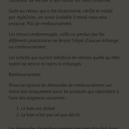
l’acheteur de vérifier si son retour est bien conforme.
Suite au retour qui a été réceptionné, vérifié et validé
par style2vies, un avoir (valable 3 mois) vous sera
proposé. Pas de remboursement.
Les retours endommagés, volés ou perdus par les
différents prestataires ne feront l’objet d’aucun échange,
ou remboursement.
Les articles qui auront bénéficié de remises quelle qu’elles
soient ne seront ni repris ni échangés.
Remboursement
Nous acceptons les demandes de remboursement sur
notre site uniquement pour les produits qui répondent à
l’une des exigences suivantes :
Le bien est abîmé
Le bien n’est pas tel que décrit
Les demandes de remboursement peuvent-être fait dans