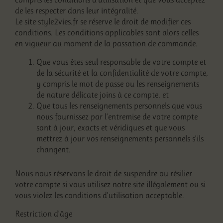
de les respecter dans leur intégralité.
Le site style2vies.fr se réserve le droit de modifier ces
conditions. Les conditions applicables sont alors celles
en vigueur au moment de la passation de commande.
Que vous êtes seul responsable de votre compte et
de la sécurité et la confidentialité de votre compte,
y compris le mot de passe ou les renseignements
de nature délicate joins à ce compte, et
Que tous les renseignements personnels que vous
nous fournissez par l’entremise de votre compte
sont à jour, exacts et véridiques et que vous
mettrez à jour vos renseignements personnels s’ils
changent.
Nous nous réservons le droit de suspendre ou résilier
votre compte si vous utilisez notre site illégalement ou si
vous violez les conditions d’utilisation acceptable.
Restriction d’âge