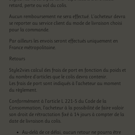
retard, perte ou vol du colis.
Aucun remboursement ne sera effectué. L’acheteur devra
se reporter au service client du mode de livraison choisi
pour la commande.
Par ailleurs les envois seront effectués uniquement en
France métropolitaine.
Retours
Style2vies calcul des frais de port en fonction du poids et
du nombre d’articles que le colis devra contenir.
Les frais de port sont indiqués à l’acheteur au moment
du règlement.
Conformément à l’article L 221-5 du Code de la
Consommation, l’acheteur à la possibilité de faire valoir
son droit de rétractation fixé à 14 jours à compter de la
date de livraison du colis.
Au-delà de ce délai, aucun retour ne pourra être