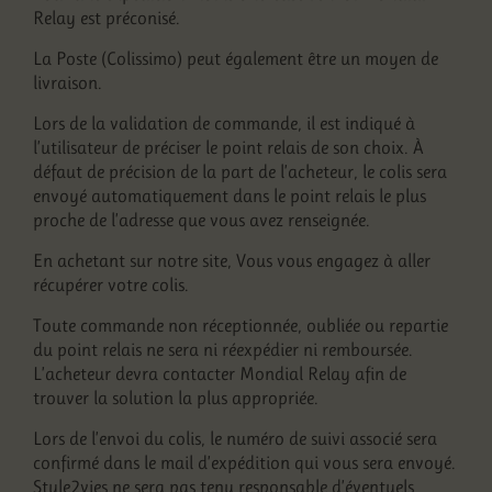
Relay est préconisé.
La Poste (Colissimo) peut également être un moyen de
livraison.
Lors de la validation de commande, il est indiqué à
l’utilisateur de préciser le point relais de son choix. À
défaut de précision de la part de l’acheteur, le colis sera
envoyé automatiquement dans le point relais le plus
proche de l’adresse que vous avez renseignée.
En achetant sur notre site, Vous vous engagez à aller
récupérer votre colis.
Toute commande non réceptionnée, oubliée ou repartie
du point relais ne sera ni réexpédier ni remboursée.
L’acheteur devra contacter Mondial Relay afin de
trouver la solution la plus appropriée.
Lors de l’envoi du colis, le numéro de suivi associé sera
confirmé dans le mail d’expédition qui vous sera envoyé.
Style2vies ne sera pas tenu responsable d’éventuels