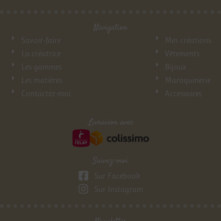
Navigation
Savoir-faire
Mes créations
La créatrice
Vêtements
Les gammes
Bijoux
Les matières
Maroquinerie
Contactez-moi
Accessoires
Livraison avec
Suivez-moi
Sur Facebook
Sur Instagram