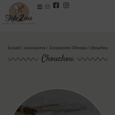
Accueil
/
Accessoires
/
Accessoires Cheveux
/ Chouchou
Chouchou