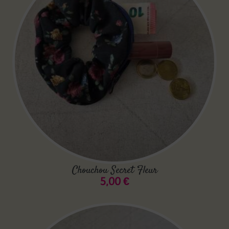
Chouchou Secret Fleur
5,00
€