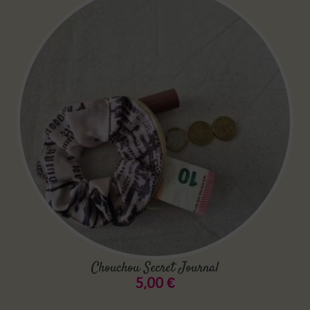
Chouchou Secret Journal
5,00
€