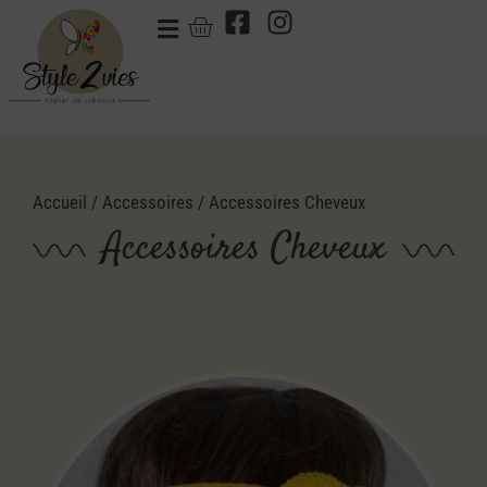
Accueil
/
Accessoires
/ Accessoires Cheveux
Accessoires Cheveux