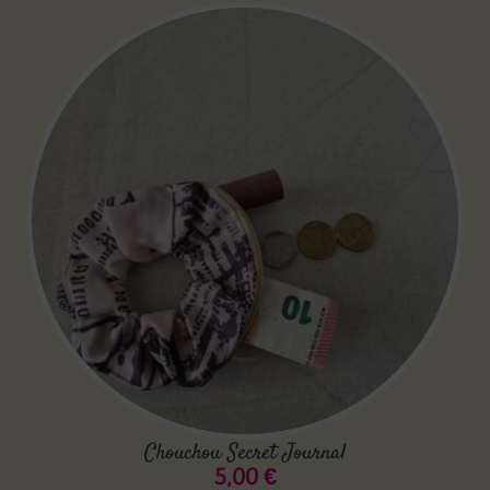
Chouchou Secret Journal
5,00
€