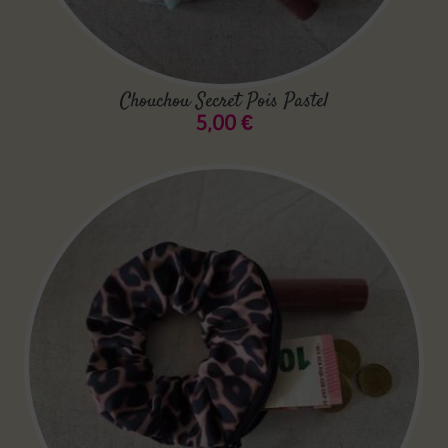
Chouchou Secret Pois Pastel
5,00
€