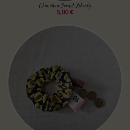
Chouchou Secret Liberty
5,00
€