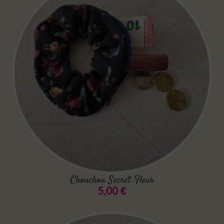
Chouchou Secret Fleur
5,00
€