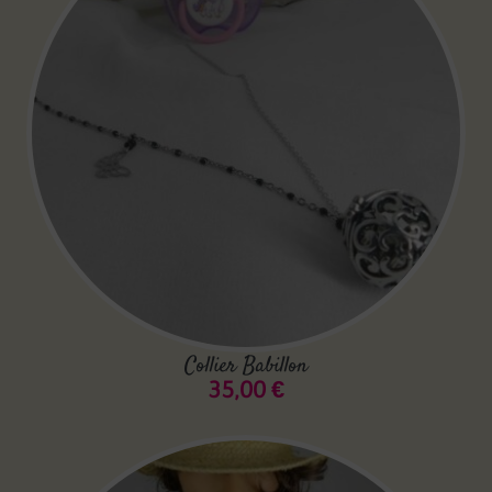
Collier Babillon
35,00
€