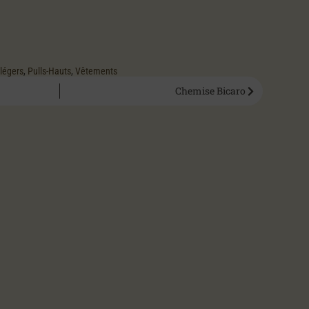
légers
,
Pulls-Hauts
,
Vêtements
Chemise Bicaro