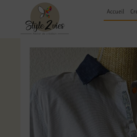
Accueil
Cr