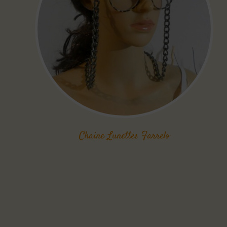
Chaine Lunettes Farrelo