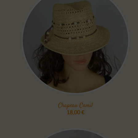
Chapeau Camil
18,00
€