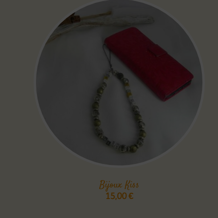
Bijoux Kiss
15,00
€