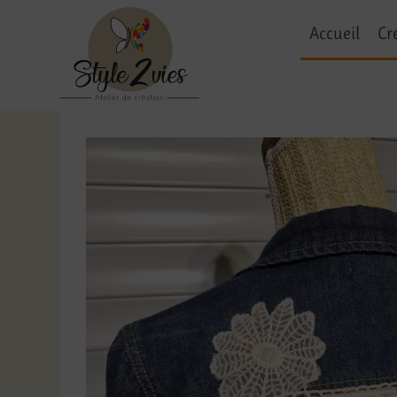
Accueil
Cr