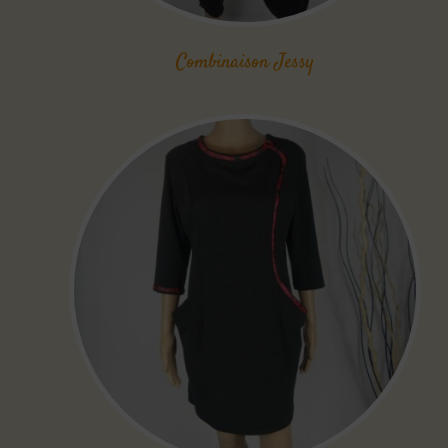
Combinaison Jessy