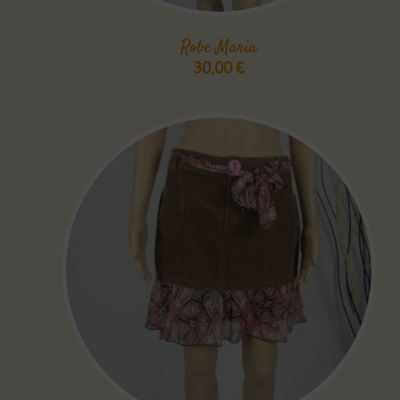
Robe Maria
30,00
€