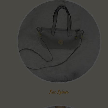
Sac Spirée