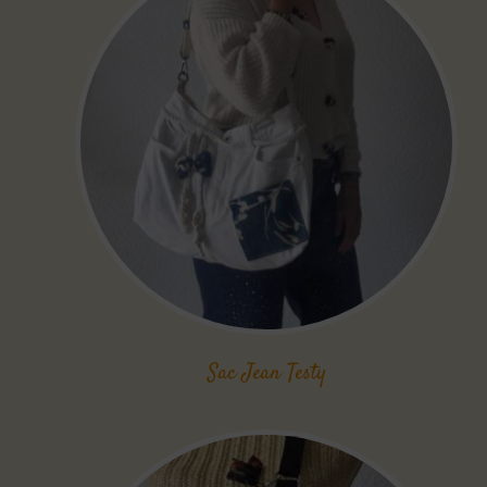
Sac Jean Testy