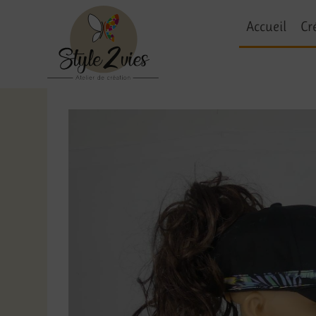
Accueil
Cr