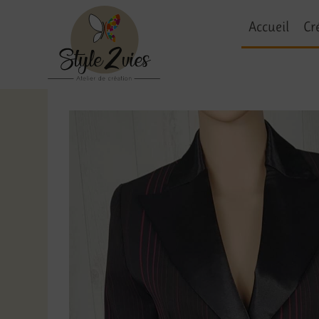
Accueil
Cr