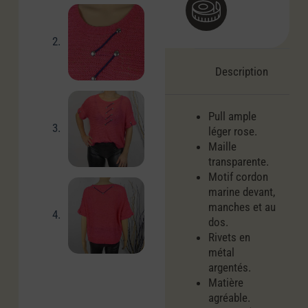
Description
Pull ample
léger rose.
Maille
transparente.
Motif cordon
marine devant,
manches et au
dos.
Rivets en
métal
argentés.
Matière
agréable.