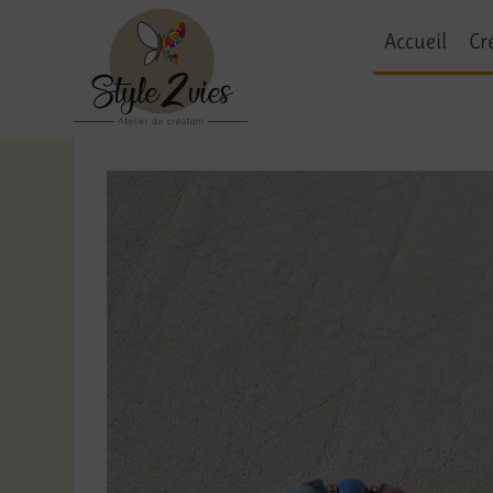
Accueil
Cr