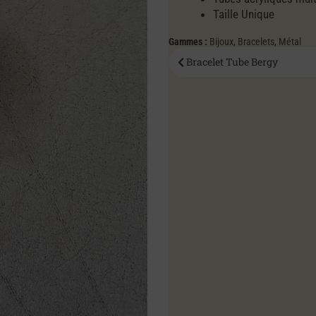
Taille Unique
Gammes :
Bijoux
,
Bracelets
,
Métal
Bracelet Tube Bergy