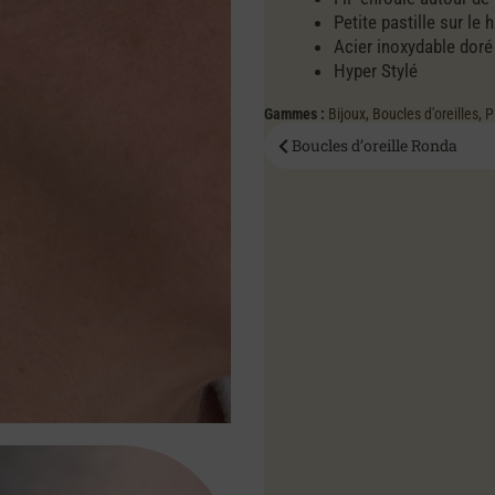
Petite pastille sur le
Acier inoxydable doré
Hyper Stylé
Gammes :
Bijoux
,
Boucles d'oreilles
,
P
Boucles d’oreille Ronda