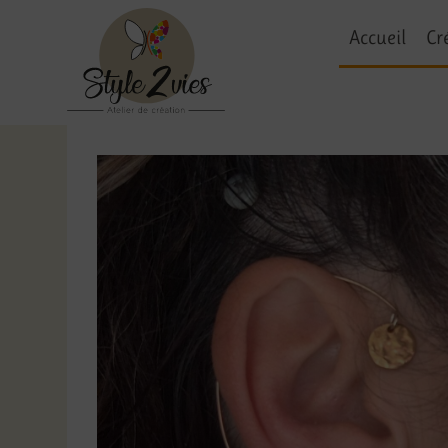
Accueil
Cr